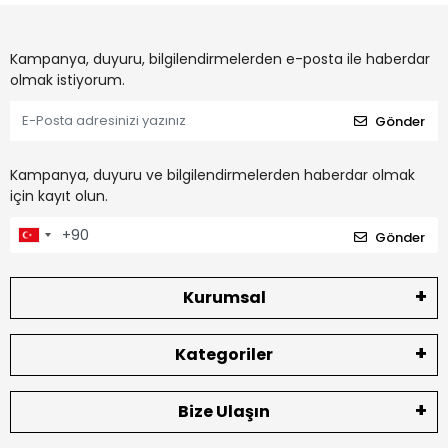
Kampanya, duyuru, bilgilendirmelerden e-posta ile haberdar
olmak istiyorum.
Gönder
Kampanya, duyuru ve bilgilendirmelerden haberdar olmak
için kayıt olun.
Gönder
Kurumsal
Kategoriler
Bize Ulaşın