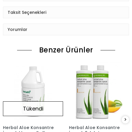
Taksit Seçenekleri
Yorumlar
Benzer Ürünler
Tükendi
Herbal Aloe Konsantre
Herbal Aloe Konsantre