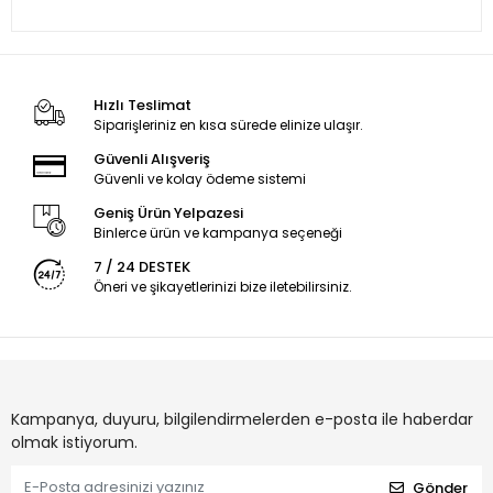
Hızlı Teslimat
Siparişleriniz en kısa sürede elinize ulaşır.
Güvenli Alışveriş
Güvenli ve kolay ödeme sistemi
Geniş Ürün Yelpazesi
Binlerce ürün ve kampanya seçeneği
7 / 24 DESTEK
Öneri ve şikayetlerinizi bize iletebilirsiniz.
Kampanya, duyuru, bilgilendirmelerden e-posta ile haberdar
olmak istiyorum.
Gönder