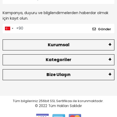
Kampanya, duyuru ve bilgilendirmelerden haberdar olmak
için kayıt olun.
Gönder
Kurumsal
Kategoriler
Bize Ulaşın
Tüm bilgileriniz 256bit SSL Sertifikası ile korunmaktadır.
© 2022
Tüm Hakları Saklıdır