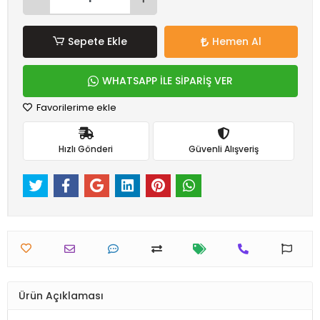
Sepete Ekle
Hemen Al
WHATSAPP İLE SİPARİŞ VER
Favorilerime ekle
Hızlı Gönderi
Güvenli Alışveriş
Ürün Açıklaması