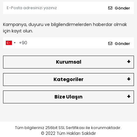
Gönder
Kampanya, duyuru ve bilgilendirmelerden haberdar olmak
için kayıt olun.
Gönder
Kurumsal
Kategoriler
Bize Ulaşın
Tüm bilgileriniz 256bit SSL Sertifikası ile korunmaktadır.
© 2022
Tüm Hakları Saklıdır