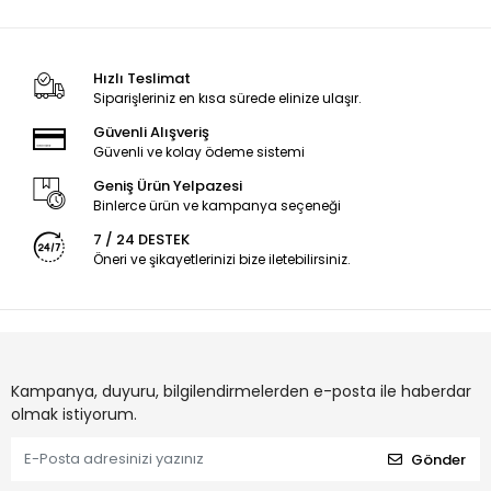
Hızlı Teslimat
Siparişleriniz en kısa sürede elinize ulaşır.
Güvenli Alışveriş
Güvenli ve kolay ödeme sistemi
Geniş Ürün Yelpazesi
Binlerce ürün ve kampanya seçeneği
7 / 24 DESTEK
Öneri ve şikayetlerinizi bize iletebilirsiniz.
Kampanya, duyuru, bilgilendirmelerden e-posta ile haberdar
olmak istiyorum.
Gönder