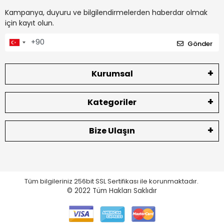
Kampanya, duyuru ve bilgilendirmelerden haberdar olmak
için kayıt olun.
Gönder
Kurumsal
Kategoriler
Bize Ulaşın
Tüm bilgileriniz 256bit SSL Sertifikası ile korunmaktadır.
© 2022
Tüm Hakları Saklıdır