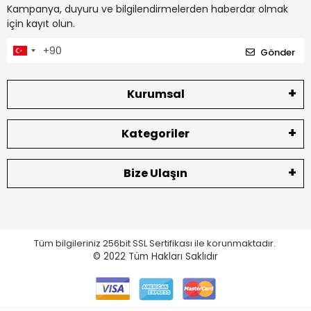
Kampanya, duyuru ve bilgilendirmelerden haberdar olmak
için kayıt olun.
Gönder
Kurumsal
Kategoriler
Bize Ulaşın
Tüm bilgileriniz 256bit SSL Sertifikası ile korunmaktadır.
© 2022
Tüm Hakları Saklıdır