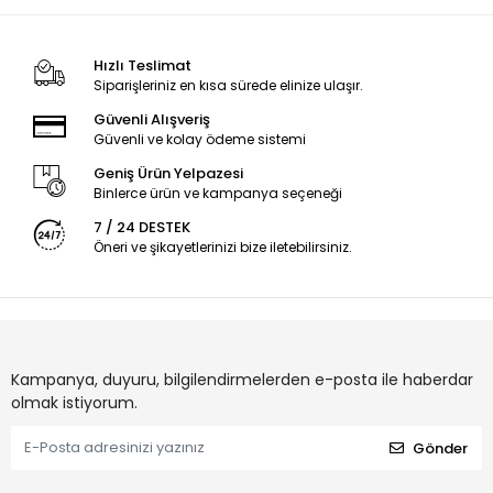
Hızlı Teslimat
Siparişleriniz en kısa sürede elinize ulaşır.
Güvenli Alışveriş
Güvenli ve kolay ödeme sistemi
Geniş Ürün Yelpazesi
Binlerce ürün ve kampanya seçeneği
7 / 24 DESTEK
Öneri ve şikayetlerinizi bize iletebilirsiniz.
Kampanya, duyuru, bilgilendirmelerden e-posta ile haberdar
olmak istiyorum.
Gönder