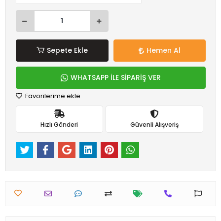
Sepete Ekle
Hemen Al
WHATSAPP İLE SİPARİŞ VER
Favorilerime ekle
Hızlı Gönderi
Güvenli Alışveriş