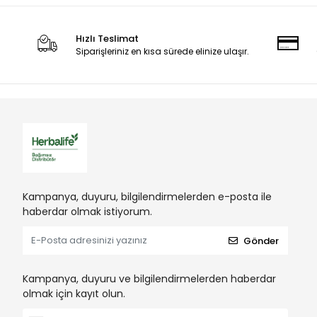
Hızlı Teslimat
Siparişleriniz en kısa sürede elinize ulaşır.
Kampanya, duyuru, bilgilendirmelerden e-posta ile
haberdar olmak istiyorum.
Gönder
Kampanya, duyuru ve bilgilendirmelerden haberdar
olmak için kayıt olun.