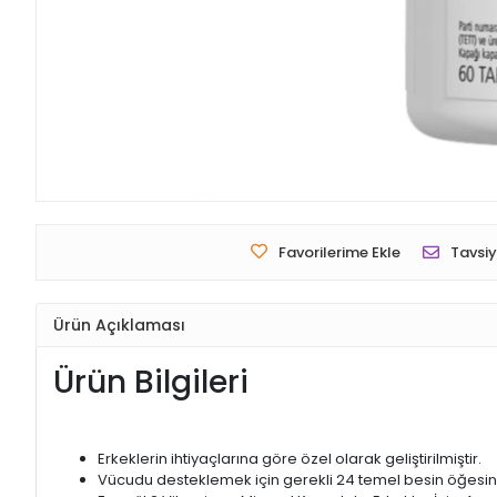
Favorilerime Ekle
Tavsiy
Ürün Açıklaması
Ürün Bilgileri
Erkeklerin ihtiyaçlarına göre özel olarak geliştirilmiştir.
Vücudu desteklemek için gerekli 24 temel besin öğesini