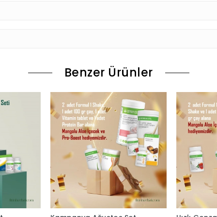
Benzer Ürünler