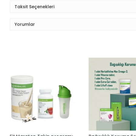
Taksit Seçenekleri
Yorumlar