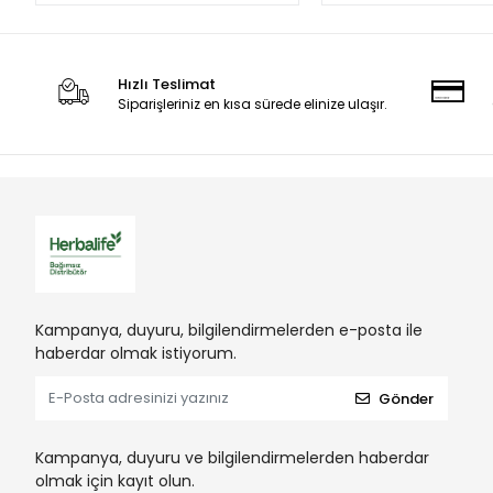
Hızlı Teslimat
Siparişleriniz en kısa sürede elinize ulaşır.
Kampanya, duyuru, bilgilendirmelerden e-posta ile
haberdar olmak istiyorum.
Gönder
Kampanya, duyuru ve bilgilendirmelerden haberdar
olmak için kayıt olun.