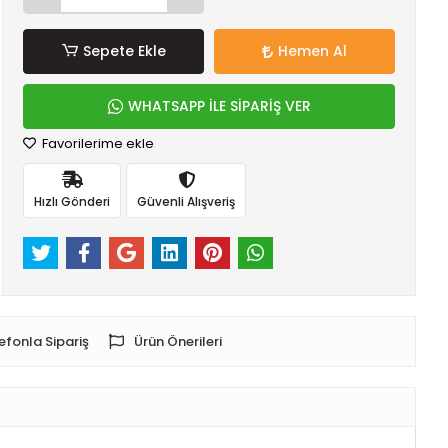
Sepete Ekle
Hemen Al
WHATSAPP İLE SİPARİŞ VER
Favorilerime ekle
Hızlı Gönderi
Güvenli Alışveriş
efonla Sipariş
Ürün Önerileri