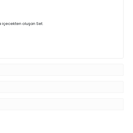
a içecekten oluşan Set.