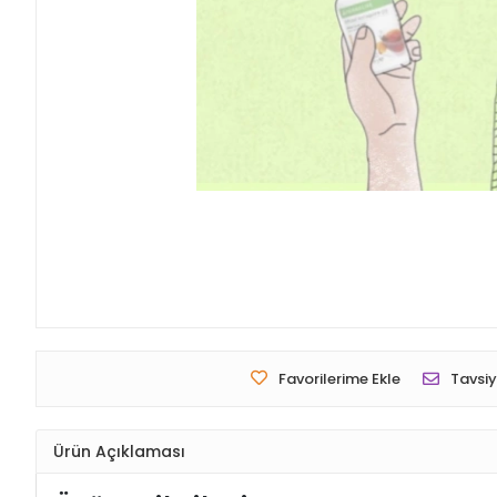
Favorilerime Ekle
Tavsiy
Ürün Açıklaması