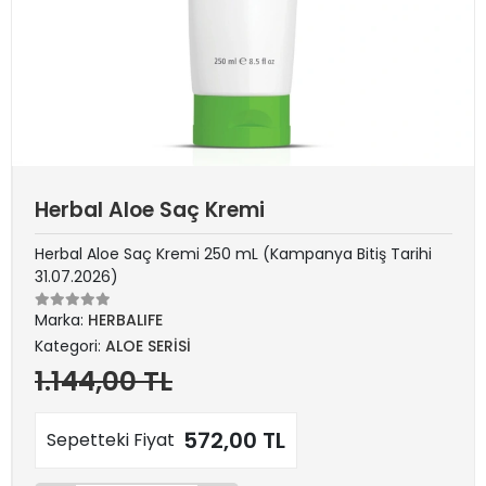
Herbal Aloe Saç Kremi
Herbal Aloe Saç Kremi 250 mL (Kampanya Bitiş Tarihi
31.07.2026)
Marka:
HERBALIFE
Kategori:
ALOE SERİSİ
1.144,00 TL
572,00 TL
Sepetteki Fiyat