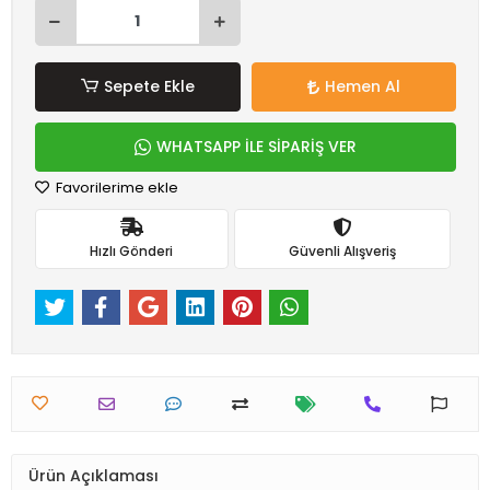
Sepete Ekle
Hemen Al
WHATSAPP İLE SİPARİŞ VER
Favorilerime ekle
Hızlı Gönderi
Güvenli Alışveriş
Ürün Açıklaması