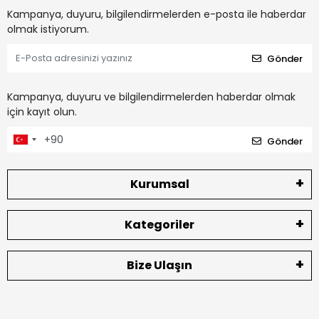
Kampanya, duyuru, bilgilendirmelerden e-posta ile haberdar
olmak istiyorum.
Gönder
Kampanya, duyuru ve bilgilendirmelerden haberdar olmak
için kayıt olun.
Gönder
Kurumsal
Kategoriler
Bize Ulaşın