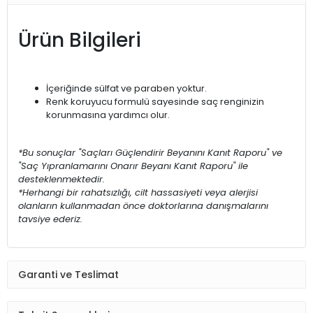
Ürün Bilgileri
İçeriğinde sülfat ve paraben yoktur.
Renk koruyucu formulü sayesinde saç renginizin
korunmasına yardımcı olur.
*Bu sonuçlar "Saçları Güçlendirir Beyanını Kanıt Raporu" ve
"Saç Yıpranlamarını Onarır Beyanı Kanıt Raporu" ile
desteklenmektedir.
*Herhangi bir rahatsızlığı, cilt hassasiyeti veya alerjisi
olanların kullanmadan önce doktorlarına danışmalarını
tavsiye ederiz.
Garanti ve Teslimat